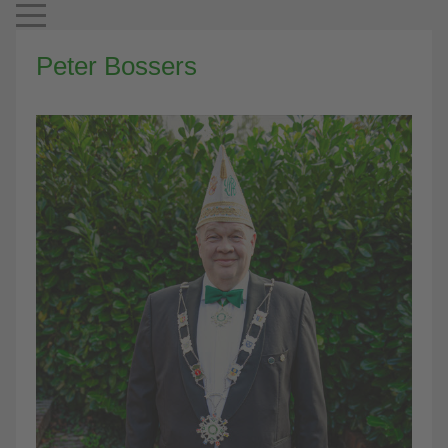
Mobile Menu Toggle
Peter Bossers