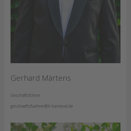
Gerhard Märtens
Geschäftsführer
geschaeftsfuehrer@lr-karneval.de