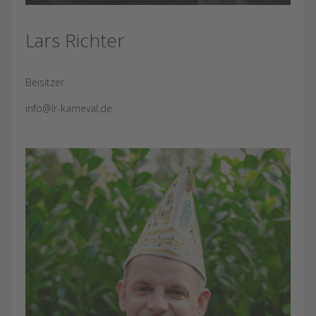
Lars Richter
Beisitzer
info@lr-karneval.de