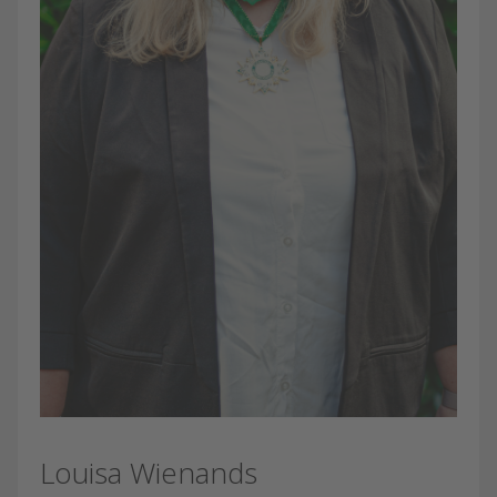
Louisa Wienands