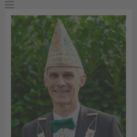
Mobile Menu Toggle