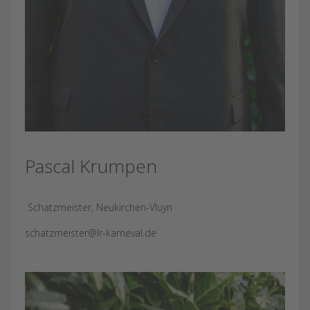
Pascal Krumpen
Schatzmeister, Neukirchen-Vluyn
schatzmeister@lr-karneval.de