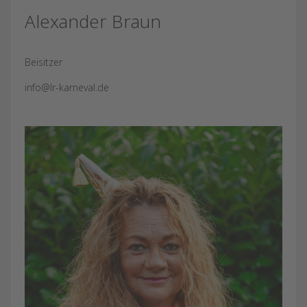
Alexander Braun
Beisitzer
info@lr-karneval.de