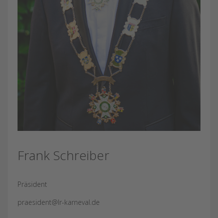
Frank Schreiber
Präsident
praesident@lr-karneval.de